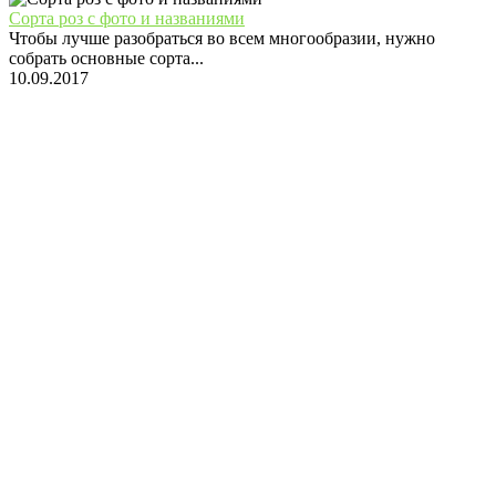
Сорта роз с фото и названиями
Чтобы лучше разобраться во всем многообразии, нужно
собрать основные сорта...
10.09.2017