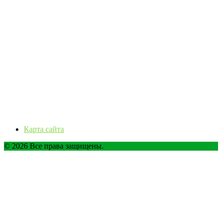
Карта сайта
© 2026 Все права защищены.