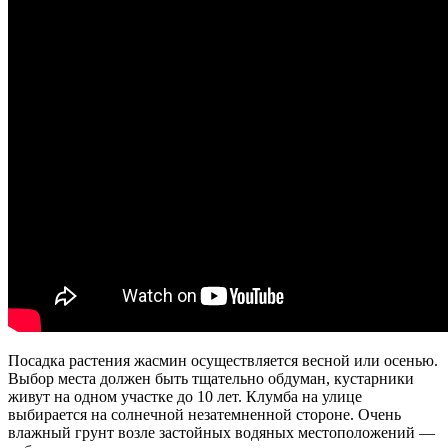
Посадка растения жасмин осуществляется весной или осенью.
Выбор места должен быть тщательно обдуман, кустарники
живут на одном участке до 10 лет. Клумба на улице
выбирается на солнечной незатемненной стороне. Очень
влажный грунт возле застойных водяных местоположений —