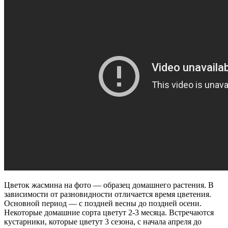
Цветок жасмина на фото — образец домашнего растения. В
зависимости от разновидности отличается время цветения.
Основной период — с поздней весны до поздней осени.
Некоторые домашние сорта цветут 2-3 месяца. Встречаются
кустарники, которые цветут 3 сезона, с начала апреля до