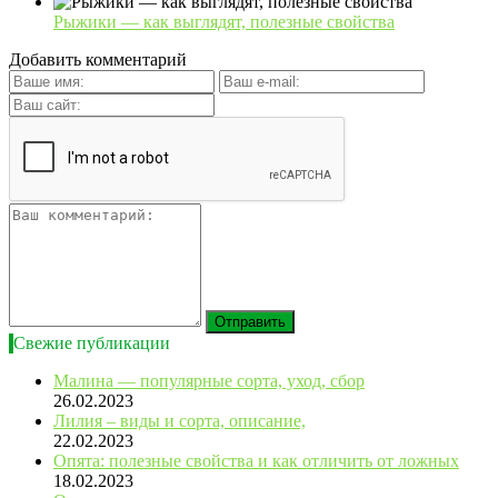
Рыжики — как выглядят, полезные свойства
Добавить комментарий
Свежие публикации
Малина — популярные сорта, уход, сбор
26.02.2023
Лилия – виды и сорта, описание,
22.02.2023
Опята: полезные свойства и как отличить от ложных
18.02.2023